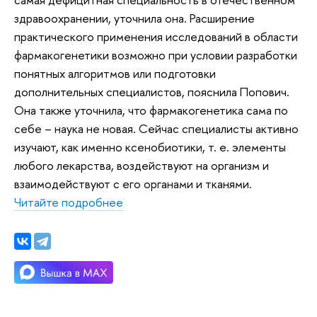
здравоохранении, уточнила она. Расширение
практического применения исследований в области
фармакогенетики возможно при условии разработки
понятных алгоритмов или подготовки
дополнительных специалистов, пояснила Попович.
Она также уточнила, что фармакогенетика сама по
себе – наука не новая. Сейчас специалисты активно
изучают, как именно ксенобиотики, т. е. элементы
любого лекарства, воздействуют на организм и
взаимодействуют с его органами и тканями.
Читайте подробнее