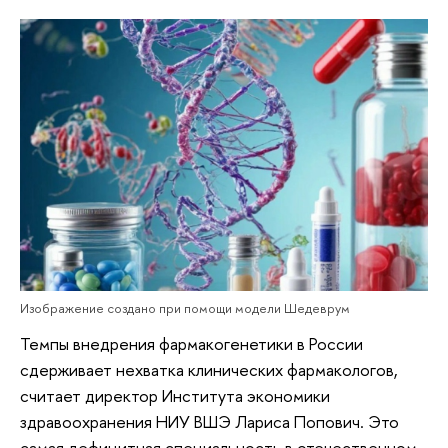
Изображение создано при помощи модели Шедеврум
Темпы внедрения фармакогенетики в России
сдерживает нехватка клинических фармакологов,
считает директор Института экономики
здравоохранения НИУ ВШЭ Лариса Попович. Это
самая дефицитная специальность в отечественном