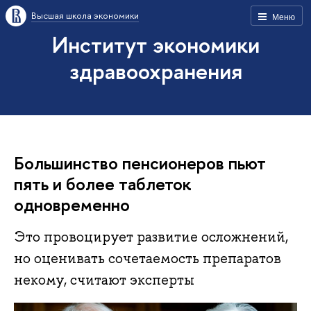
Высшая школа экономики
Меню
Институт экономики
здравоохранения
Большинство пенсионеров пьют
пять и более таблеток
одновременно
Это провоцирует развитие осложнений,
но оценивать сочетаемость препаратов
некому, считают эксперты