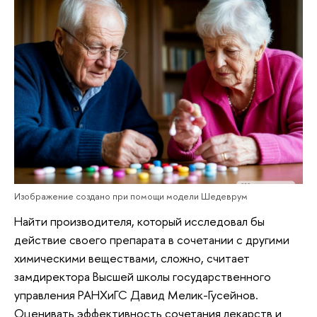
Изображение создано при помощи модели Шедеврум
Найти производителя, который исследовал бы
действие своего препарата в сочетании с другими
химическими веществами, сложно, считает
замдиректора Высшей школы государственного
управления РАНХиГС Давид Мелик-Гусейнов.
Оценивать эффективность сочетания лекарств и