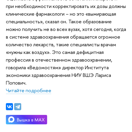
при необходимости корректировать их дозы должны
клинические фармакологи – но это «вымирающая
специальность», сказал он. Такое образование
можно получить не во всех вузах, хотя сегодня, когда
в системе здравоохранения обращается огромное
количество лекарств, такие специалисты врачам
«нужны как воздух». Это самая дефицитная
профессия в отечественном здравоохранении,
говорила «Ведомостям» директор Института
экономики здравоохранения НИУ ВШЭ Лариса
Попович.
Читайте подробнее