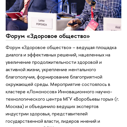
Форум «Здоровое общество»
Форум «Здоровое общество» – ведущая площадка
диалога и эффективных решений, нацеленных на
увеличение продолжительности здоровой и
активной жизни, укрепление ментального
благополучия, формирование благоприятной
окружающей среды. Мероприятие состоялось в
кластере «Ломоносов» Инновационного научно-
технологического центра МГУ «Воробьевы горы» (г.
Москва) и объединило ведущих экспертов
индустрии здоровья, представителей
государственной власти, лидеров мнений и