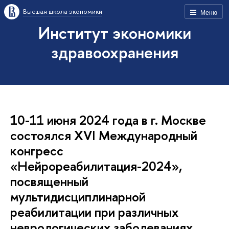
Высшая школа экономики
Меню
Институт экономики
здравоохранения
10-11 июня 2024 года в г. Москве
состоялся XVI Международный
конгресс
«Нейрореабилитация-2024»,
посвященный
мультидисциплинарной
реабилитации при различных
неврологических заболеваниях.