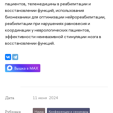
пациентов, телемедицины в реабилитации и
восстановлении функций, использования
биомеханики для оптимизации нейрореабилитации,
реабилитации при нарушениях равновесия и
координации у неврологических пациентов,
эффективности неинвазивной стимуляции мозга в
восстановлении функций.
11 июня 2024
Дата
Рубрики
Наука
Конференции и семинары