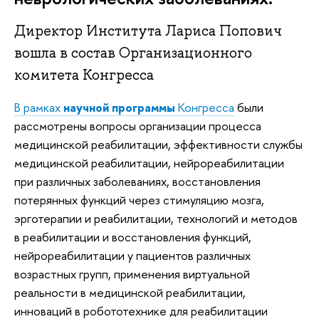
Директор Института Лариса Попович
вошла в состав Организационного
комитета Конгресса
В рамках
научной программы
Конгресса
были
рассмотрены вопросы организации процесса
медицинской реабилитации, эффективности службы
медицинской реабилитации, нейрореабилитации
при различных заболеваниях, восстановления
потерянных функций через стимуляцию мозга,
эрготерапии и реабилитации, технологий и методов
в реабилитации и восстановления функций,
нейрореабилитации у пациентов различных
возрастных групп, применения виртуальной
реальности в медицинской реабилитации,
инноваций в робототехнике для реабилитации